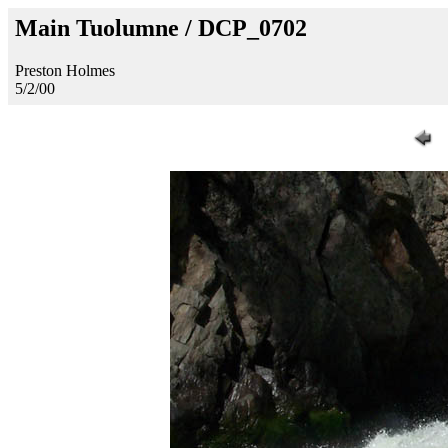
Main Tuolumne / DCP_0702
Preston Holmes
5/2/00